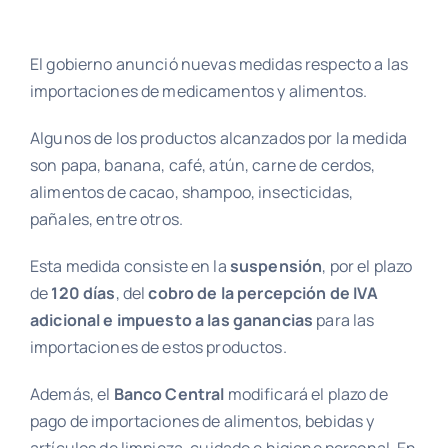
El gobierno anunció nuevas medidas respecto a las
importaciones de medicamentos y alimentos.
Algunos de los productos alcanzados por la medida
son papa, banana, café, atún, carne de cerdos,
alimentos de cacao, shampoo, insecticidas,
pañales, entre otros.
Esta medida consiste en la
suspensión
, por el plazo
de
120 días
, del
cobro de la percepción de IVA
adicional e impuesto a las ganancias
para las
importaciones de estos productos.
Además, el
Banco Central
modificará el plazo de
pago de importaciones de alimentos, bebidas y