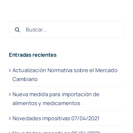
Buscar:
Entradas recientes
Actualización Normativa sobre el Mercado
Cambiario
Nueva medida para importación de
alimentos y medicamentos
Novedades impositivas 07/04/2021