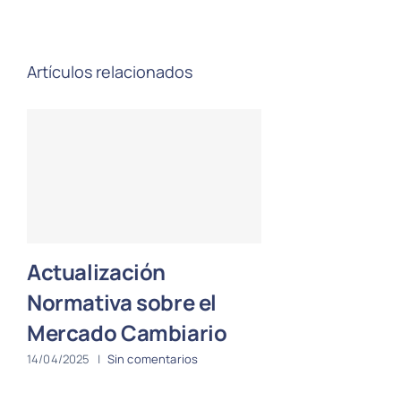
Artículos relacionados
Actualización
Normativa sobre el
Mercado Cambiario
14/04/2025
|
Sin comentarios